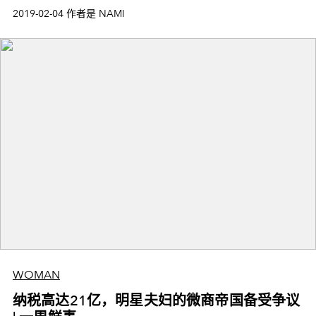
巴克猪猪杯， 各大彩妆品牌还出了
2019-02-04 作者是 NAMI
WOMAN
纳税高达21亿，明星夫妇的微商帝国备受争议