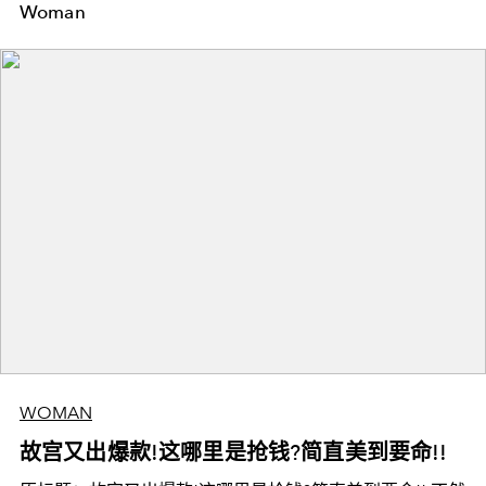
Woman
WOMAN
故宫又出爆款!这哪里是抢钱?简直美到要命!!