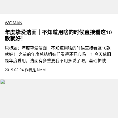
WOMAN
年度挚爱洁面｜不知道用啥的时候直接看这10
款就好！
原标题：年度挚爱洁面｜不知道用啥的时候直接看这10款
就好！ 之前的年度总结姐妹们看得还开心吗！？今天依旧
是年度爱用，洁面有多重要我不用多说了吧。基础护肤决
定上层美妆，基础护肤的第一步就是洁面。皮肤清洁
2019-02-04 作者是 NAMI