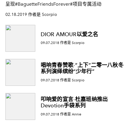
呈现#BaguetteFriendsForever#项目专属活动
02.18.2019 作者是 Scorpio
DIOR AMOUR以爱之名
09.07.2018 作者是 Scorpio
唱响青春赞歌-“上下”二零一八秋冬
系列演绎缤纷“少年行”
09.07.2018 作者是 Scorpio
叩响爱的宣言-杜嘉班纳推出
Devotion手袋系列
09.07.2018 作者是 Annie