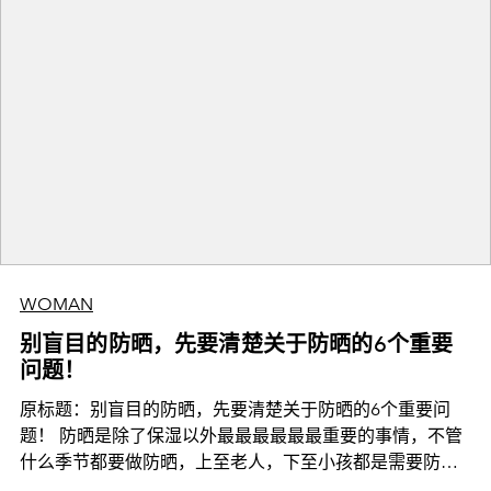
WOMAN
别盲目的防晒，先要清楚关于防晒的6个重要
问题！
原标题：别盲目的防晒，先要清楚关于防晒的6个重要问
题！ 防晒是除了保湿以外最最最最最最重要的事情，不管
什么季节都要做防晒，上至老人，下至小孩都是需要防晒
的，防晒不仅仅是为了防止晒黑，更是为了防止皮肤癌，