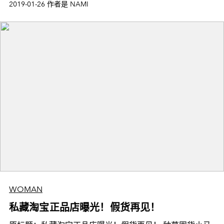
2019-01-26 作者是 NAMI
WOMAN
私藏淘宝正品店曝光！假货再见！