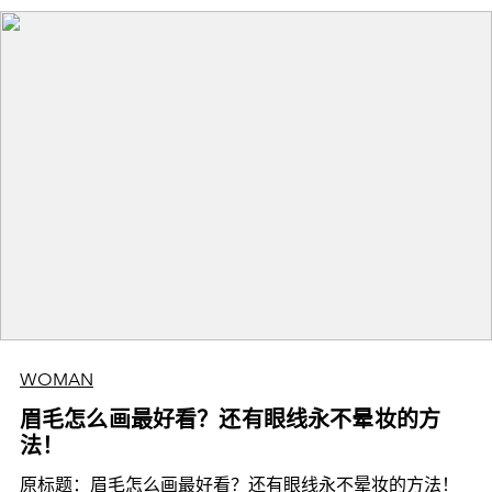
WOMAN
眉毛怎么画最好看？还有眼线永不晕妆的方
法！
原标题：眉毛怎么画最好看？还有眼线永不晕妆的方法！