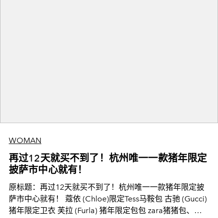
WOMAN
再过12天就买不到了！杭州唯一一款猪年限定
披萨市中心就有！
原标题：再过12天就买不到了！杭州唯一一款猪年限定披
萨市中心就有！ 蔻依 (Chloe)限定Tess马鞍包 古驰 (Gucci)
猪年限定卫衣 芙拉 (Furla) 猪年限定包包 zara猪猪包、星