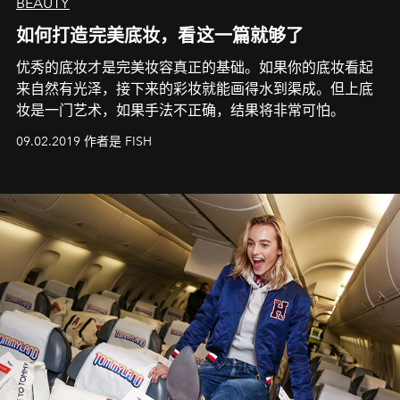
BEAUTY
如何打造完美底妆，看这一篇就够了
优秀的底妆才是完美妆容真正的基础。如果你的底妆看起
来自然有光泽，接下来的彩妆就能画得水到渠成。但上底
妆是一门艺术，如果手法不正确，结果将非常可怕。
09.02.2019 作者是 FISH