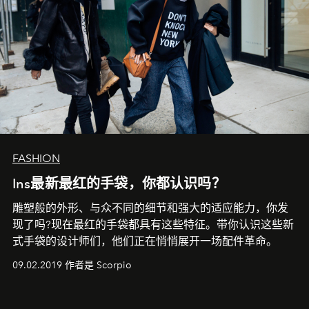
FASHION
Ins最新最红的手袋，你都认识吗？
雕塑般的外形、与众不同的细节和强大的适应能力，你发
现了吗?现在最红的手袋都具有这些特征。带你认识这些新
式手袋的设计师们，他们正在悄悄展开一场配件革命。
09.02.2019 作者是 Scorpio