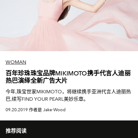
WOMAN
百年珍珠珠宝品牌MIKIMOTO携手代言人迪丽
热巴演绎全新广告大片
今年,珠宝世家MIKIMOTO，将继续携手亚洲代言人迪丽热
巴,续写FIND YOUR PEARL美妙乐章。
09.20.2019 作者是 Jake·Wood
推荐阅读