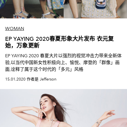
WOMAN
EP YAYING 2020春夏形象大片发布 衣元复
始，万象更新
EP YAYING 2020 春夏大片以强烈的视觉冲击力带来全新体
验,以当代中国新女性积极向上、愉悦、摩登的「群像」画
面,诠释了属于这个时代的「多元」风格
15.01.2020 作者是 Jefferson