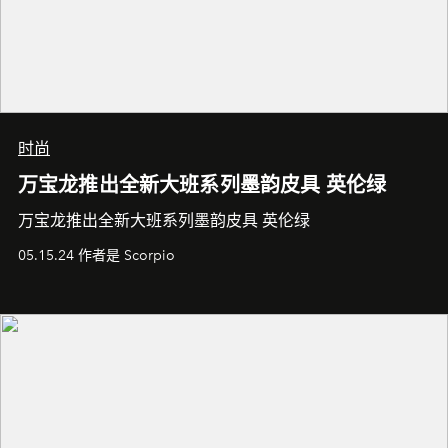
时尚
万宝龙推出全新大班系列墨韵皮具 英伦绿
万宝龙推出全新大班系列墨韵皮具 英伦绿
05.15.24 作者是 Scorpio