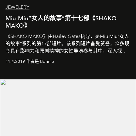
JEWELERY
Miu Miu“女人的故事”第十七部《SHAKO
MAKO》
《SHAKO MAKO》由Hailey Gates执导，是Miu Miu“女人
的故事”系列的第17部短片。该系列短片备受赞誉，众多现
今具有影响力和原创精神的女性导演参与其中，深入探索
21世纪的空虚浮华与女性本质。
11.4.2019 作者是 Bonnie