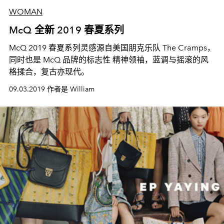
WOMAN
McQ 全新 2019 春夏系列
McQ 2019 春夏系列灵感源自美国朋克乐队 The Cramps，
同时也是 McQ 品牌的标志性 精神领袖，蓝调与摇滚的风
格揉合，复古亦现代。
09.03.2019 作者是 William