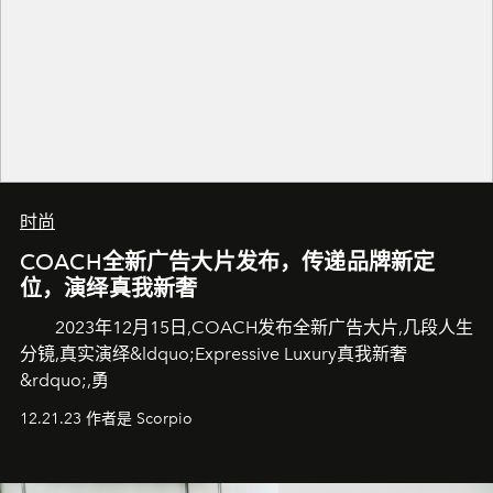
时尚
COACH全新广告大片发布，传递品牌新定
位，演绎真我新奢
2023年12月15日,COACH发布全新广告大片,几段人生
分镜,真实演绎&ldquo;Expressive Luxury真我新奢
&rdquo;,勇
12.21.23 作者是 Scorpio