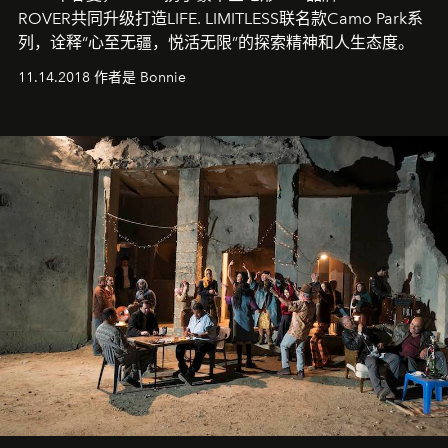
ROVER共同升级打造LIFE. LIMITLESS联名款Camo Park系
列，诠释“心至无疆，悦活无限”的探索精神和人生态度。
11.14.2018 作者是 Bonnie