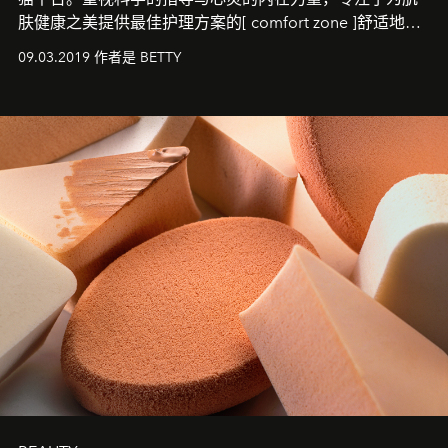
肤健康之美提供最佳护理方案的[ comfort zone ]舒适地
带，将为中国消费者带来一场呵护心灵与肌肤的全新体
09.03.2019 作者是 BETTY
验。