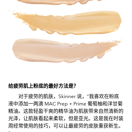
给疲劳肌上粉底的最好方法是？
对于疲劳的肌肤，Skinner 说，“我喜欢在粉底
液中添加一两滴 MAC Prep + Prime 葡萄柚和洋甘菊
精油。这款轻盈干爽的精华油为肌肤带来自然清新的
光泽，让肌肤看起来柔软，但是亚光。这是我在时装
周经常使用的技巧，可以让最疲劳的皮肤重获新生。