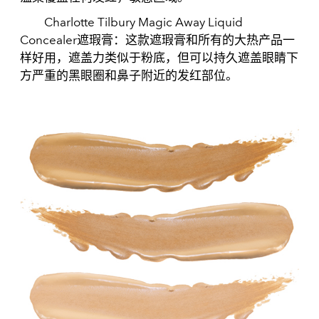
Charlotte Tilbury Magic Away Liquid
Concealer遮瑕膏：这款遮瑕膏和所有的大热产品一
样好用，遮盖力类似于粉底，但可以持久遮盖眼睛下
方严重的黑眼圈和鼻子附近的发红部位。