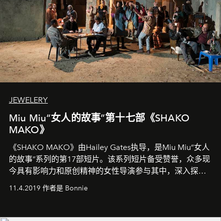
JEWELERY
Miu Miu“女人的故事”第十七部《SHAKO
MAKO》
《SHAKO MAKO》由Hailey Gates执导，是Miu Miu“女人
的故事”系列的第17部短片。该系列短片备受赞誉，众多现
今具有影响力和原创精神的女性导演参与其中，深入探索
21世纪的空虚浮华与女性本质。
11.4.2019 作者是 Bonnie