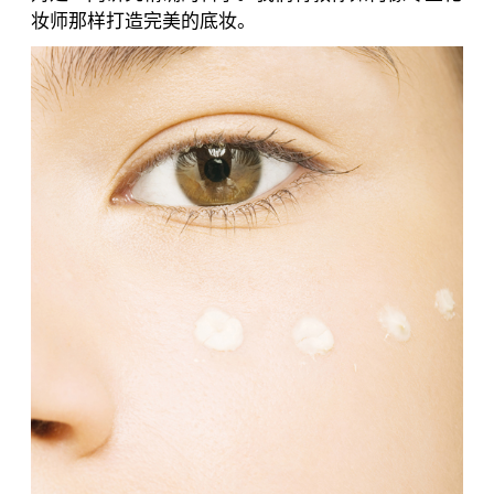
妆师那样打造完美的底妆。