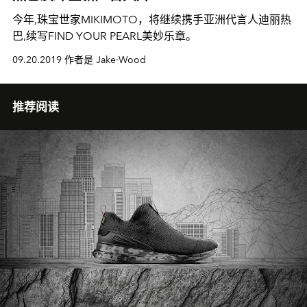
今年,珠宝世家MIKIMOTO，将继续携手亚洲代言人迪丽热
巴,续写FIND YOUR PEARL美妙乐章。
09.20.2019 作者是 Jake·Wood
推荐阅读