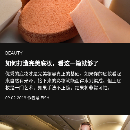
BEAUTY
如何打造完美底妆，看这一篇就够了
优秀的底妆才是完美妆容真正的基础。如果你的底妆看起
来自然有光泽，接下来的彩妆就能画得水到渠成。但上底
妆是一门艺术，如果手法不正确，结果将非常可怕。
09.02.2019 作者是 FISH