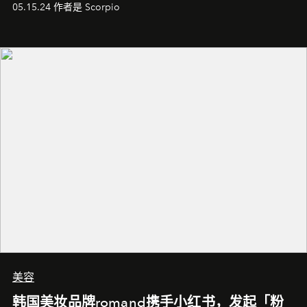
05.15.24 作者是 Scorpio
美容
韩国美妆品牌romand携手小红书，发起「粉