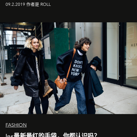
新。
09.2.2019 作者是 ROLL
FASHION
Ins最新最红的手袋，你都认识吗？