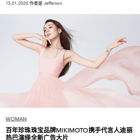
15.01.2020 作者是 Jefferson
WOMAN
百年珍珠珠宝品牌MIKIMOTO携手代言人迪丽
热巴演绎全新广告大片