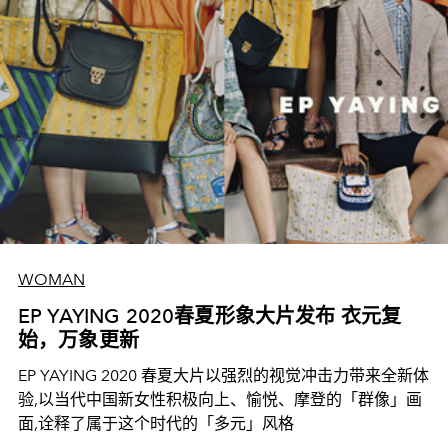
WOMAN
EP YAYING 2020春夏形象大片发布 衣元复
始，万象更新
EP YAYING 2020 春夏大片以强烈的视觉冲击力带来全新体
验,以当代中国新女性积极向上、愉悦、摩登的「群像」画
面,诠释了属于这个时代的「多元」风格