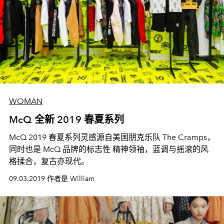
WOMAN
McQ 全新 2019 春夏系列
McQ 2019 春夏系列灵感源自美国朋克乐队 The Cramps，
同时也是 McQ 品牌的标志性 精神领袖，蓝调与摇滚的风
格揉合，复古亦现代。
09.03.2019 作者是 William