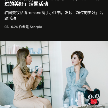
过的美好」话题活动
韩国美妆品牌romand携手小红书，发起「粉过的美好」话
题活动
05.10.24 作者是 Scorpio