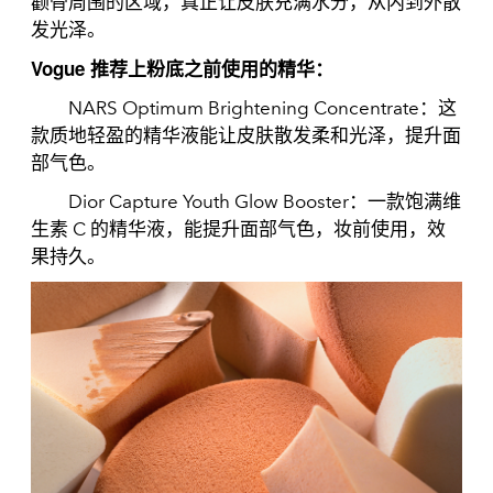
颧骨周围的区域，真正让皮肤充满水分，从内到外散
发光泽。
Vogue 推荐上粉底之前使用的精华：
NARS Optimum Brightening Concentrate：这
款质地轻盈的精华液能让皮肤散发柔和光泽，提升面
部气色。
Dior Capture Youth Glow Booster：一款饱满维
生素 C 的精华液，能提升面部气色，妆前使用，效
果持久。