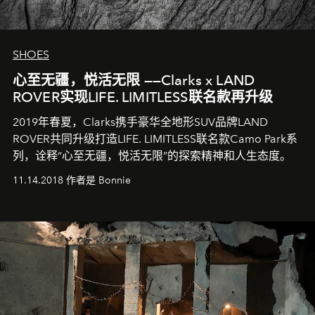
SHOES
心至无疆，悦活无限 ——Clarks x LAND
ROVER实现LIFE. LIMITLESS联名款再升级
2019年春夏，Clarks携手豪华全地形SUV品牌LAND
ROVER共同升级打造LIFE. LIMITLESS联名款Camo Park系
列，诠释“心至无疆，悦活无限”的探索精神和人生态度。
11.14.2018 作者是 Bonnie