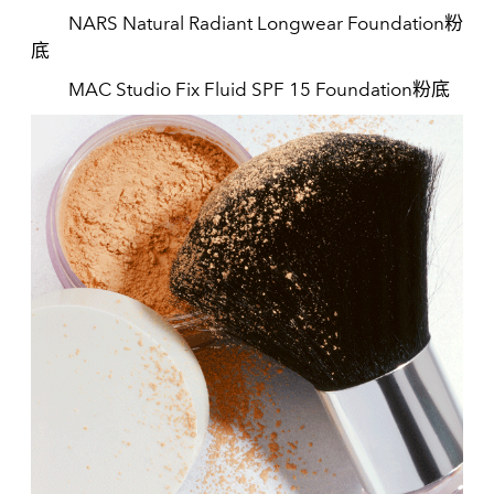
NARS Natural Radiant Longwear Foundation粉
底
MAC Studio Fix Fluid SPF 15 Foundation粉底