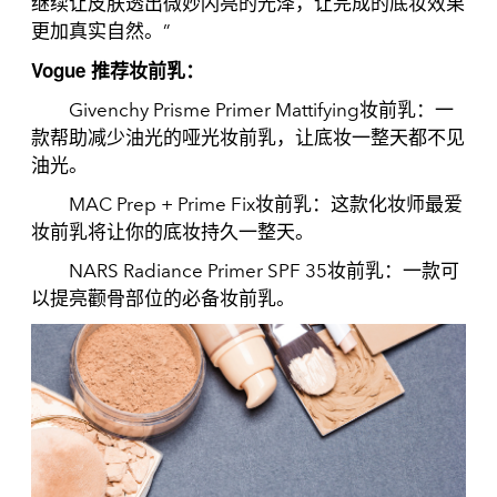
继续让皮肤透出微妙闪亮的光泽，让完成的底妆效果
更加真实自然。”
Vogue 推荐妆前乳：
Givenchy Prisme Primer Mattifying妆前乳：一
款帮助减少油光的哑光妆前乳，让底妆一整天都不见
油光。
MAC Prep + Prime Fix妆前乳：这款化妆师最爱
妆前乳将让你的底妆持久一整天。
NARS Radiance Primer SPF 35妆前乳：一款可
以提亮颧骨部位的必备妆前乳。