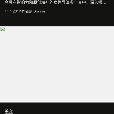
今具有影响力和原创精神的女性导演参与其中，深入探索
21世纪的空虚浮华与女性本质。
11.4.2019 作者是 Bonnie
美容