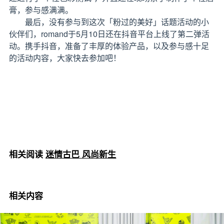
膏，参与感满满。
最后，没有参与到这次「粉过的美好」话题活动的小
伙伴们，romand于5月10日还在抖音平台上线了第二弹活
动。携手抖音，准备了丰厚的体验产品，以及参与感十足
的活动内容，大家快去参加吧！
相关阅读
迷情古巴 风尚新生
相关内容