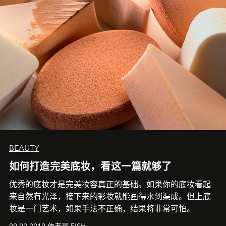
BEAUTY
如何打造完美底妆，看这一篇就够了
优秀的底妆才是完美妆容真正的基础。如果你的底妆看起
来自然有光泽，接下来的彩妆就能画得水到渠成。但上底
妆是一门艺术，如果手法不正确，结果将非常可怕。