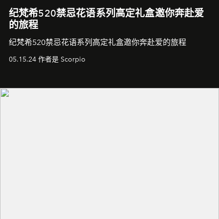
纪梵希520禁忌花语系列高定礼盒邀你奔赴爱
的旅程
纪梵希520禁忌花语系列高定礼盒邀你奔赴爱的旅程
05.15.24 作者是 Scorpio