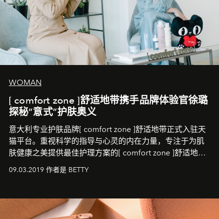
WOMAN
[ comfort zone ]舒适地带携手品牌体验官徐璐
探秘“意式”护肤奥义
意大利专业护肤品牌[ comfort zone ]舒适地带正式入驻天
猫平台。重视科学的指导与心灵的内在力量，专注于为肌
肤健康之美提供最佳护理方案的[ comfort zone ]舒适地
带，将为中国消费者带来一场呵护心灵与肌肤的全新体
09.03.2019 作者是 BETTY
验。