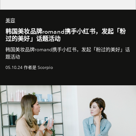
美容
韩国美妆品牌romand携手小红书，发起「粉
过的美好」话题活动
韩国美妆品牌romand携手小红书，发起「粉过的美好」话
题活动
05.10.24 作者是 Scorpio