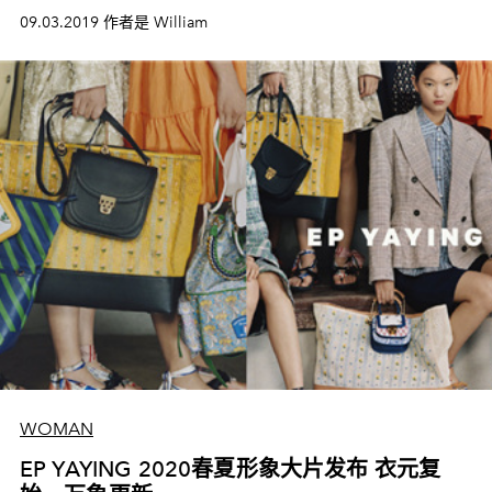
09.03.2019 作者是 William
WOMAN
EP YAYING 2020春夏形象大片发布 衣元复