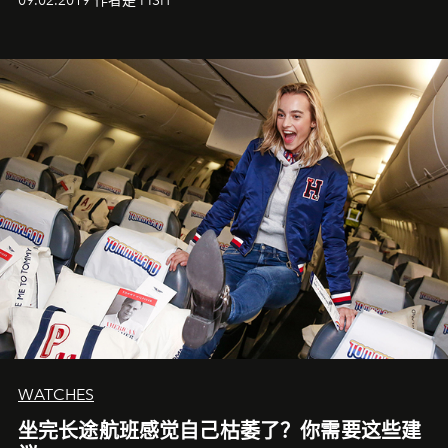
09.02.2019 作者是 FISH
WATCHES
坐完长途航班感觉自己枯萎了？你需要这些建