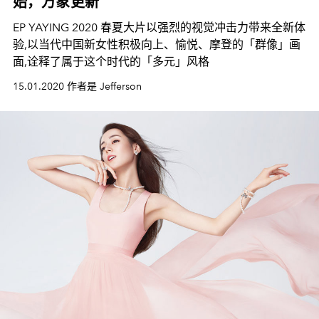
始，万象更新
EP YAYING 2020 春夏大片以强烈的视觉冲击力带来全新体
验,以当代中国新女性积极向上、愉悦、摩登的「群像」画
面,诠释了属于这个时代的「多元」风格
15.01.2020 作者是 Jefferson