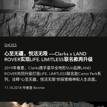
SHOES
心至无疆，悦活无限 ——Clarks x LAND
ROVER实现LIFE. LIMITLESS联名款再升级
2019年春夏，Clarks携手豪华全地形SUV品牌LAND
ROVER共同升级打造LIFE. LIMITLESS联名款Camo Park系
列，诠释“心至无疆，悦活无限”的探索精神和人生态度。
11.14.2018 作者是 Bonnie