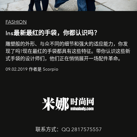
FASHION
Ins最新最红的手袋，你都认识吗？
雕塑般的外形、与众不同的细节和强大的适应能力，你发
现了吗?现在最红的手袋都具有这些特征。带你认识这些新
式手袋的设计师们，他们正在悄悄展开一场配件革命。
09.02.2019 作者是 Scorpio
联系方式：QQ 2817575557