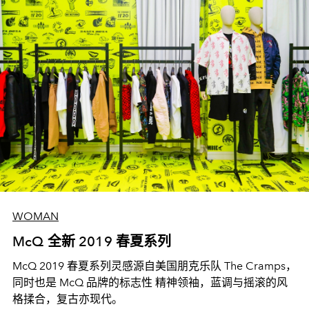
WOMAN
McQ 全新 2019 春夏系列
McQ 2019 春夏系列灵感源自美国朋克乐队 The Cramps，
同时也是 McQ 品牌的标志性 精神领袖，蓝调与摇滚的风
格揉合，复古亦现代。