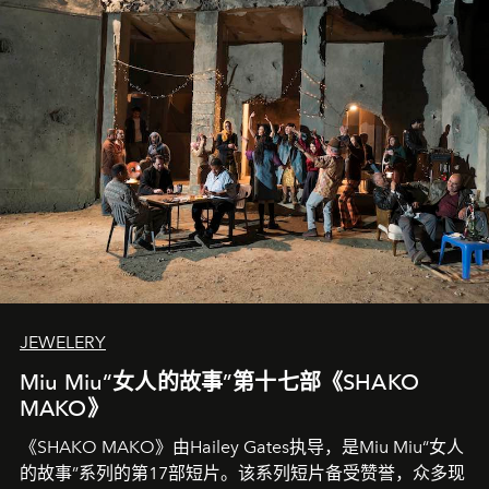
JEWELERY
Miu Miu“女人的故事”第十七部《SHAKO
MAKO》
《SHAKO MAKO》由Hailey Gates执导，是Miu Miu“女人
的故事”系列的第17部短片。该系列短片备受赞誉，众多现