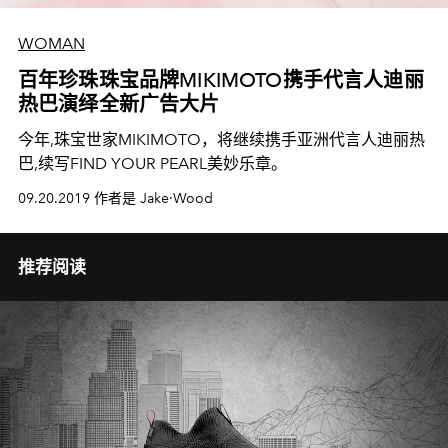
WOMAN
百年珍珠珠宝品牌MIKIMOTO携手代言人迪丽
热巴演绎全新广告大片
今年,珠宝世家MIKIMOTO，将继续携手亚洲代言人迪丽热
巴,续写FIND YOUR PEARL美妙乐章。
09.20.2019 作者是 Jake·Wood
推荐阅读