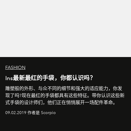
FASHION
Ins最新最红的手袋，你都认识吗？
雕塑般的外形、与众不同的细节和强大的适应能力，你发
现了吗?现在最红的手袋都具有这些特征。带你认识这些新
式手袋的设计师们，他们正在悄悄展开一场配件革命。
09.02.2019 作者是 Scorpio