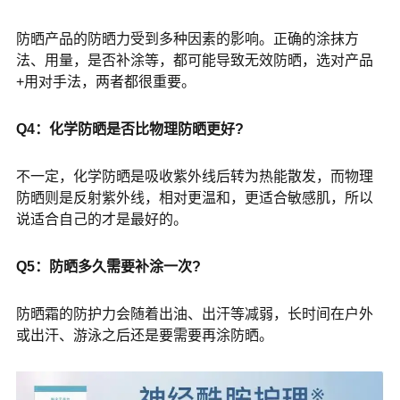
防晒产品的防晒力受到多种因素的影响。正确的涂抹方
法、用量，是否补涂等，都可能导致无效防晒，选对产品
+用对手法，两者都很重要。
Q4：化学防晒是否比物理防晒更好?
不一定，化学防晒是吸收紫外线后转为热能散发，而物理
防晒则是反射紫外线，相对更温和，更适合敏感肌，所以
说适合自己的才是最好的。
Q5：防晒多久需要补涂一次?
防晒霜的防护力会随着出油、出汗等减弱，长时间在户外
或出汗、游泳之后还是要需要再涂防晒。