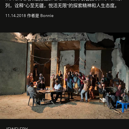
列，诠释“心至无疆，悦活无限”的探索精神和人生态度。
11.14.2018 作者是 Bonnie