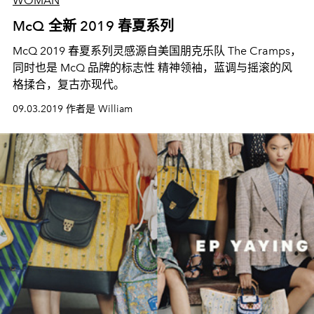
WOMAN
McQ 全新 2019 春夏系列
McQ 2019 春夏系列灵感源自美国朋克乐队 The Cramps，
同时也是 McQ 品牌的标志性 精神领袖，蓝调与摇滚的风
格揉合，复古亦现代。
09.03.2019 作者是 William