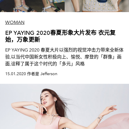
WOMAN
EP YAYING 2020春夏形象大片发布 衣元复
始，万象更新
EP YAYING 2020 春夏大片以强烈的视觉冲击力带来全新体
验,以当代中国新女性积极向上、愉悦、摩登的「群像」画
面,诠释了属于这个时代的「多元」风格
15.01.2020 作者是 Jefferson