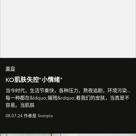
美容
KO肌肤失控“小情绪”
当今时代，生活节奏快，各种压力，熬夜追剧，环境污染...
每一种都在&ldquo;摧残&rdquo;着我们的皮肤，当真是不
容易。当肌肤
08.07.24 作者是 Scorpio