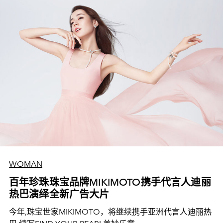
WOMAN
百年珍珠珠宝品牌MIKIMOTO携手代言人迪丽
热巴演绎全新广告大片
今年,珠宝世家MIKIMOTO，将继续携手亚洲代言人迪丽热