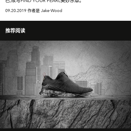
巴,续写FIND YOUR PEARL美妙乐章。
09.20.2019 作者是 Jake·Wood
推荐阅读