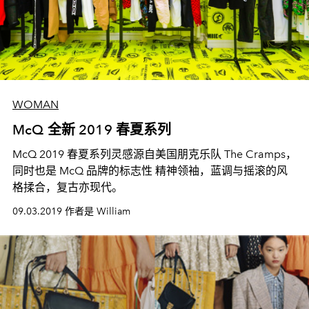
WOMAN
McQ 全新 2019 春夏系列
McQ 2019 春夏系列灵感源自美国朋克乐队 The Cramps，
同时也是 McQ 品牌的标志性 精神领袖，蓝调与摇滚的风
格揉合，复古亦现代。
09.03.2019 作者是 William