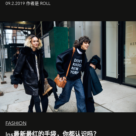
新。
09.2.2019 作者是 ROLL
FASHION
Ins最新最红的手袋，你都认识吗？