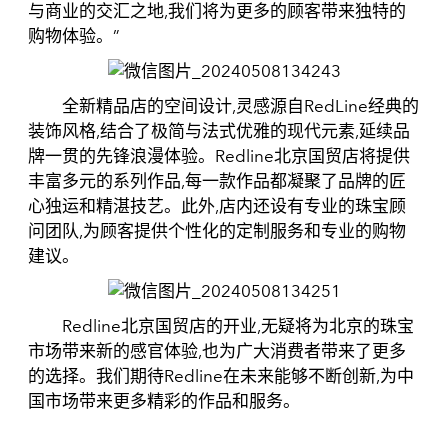
与商业的交汇之地,我们将为更多的顾客带来独特的
购物体验。”
全新精品店的空间设计,灵感源自RedLine经典的
装饰风格,结合了极简与法式优雅的现代元素,延续品
牌一贯的先锋浪漫体验。Redline北京国贸店将提供
丰富多元的系列作品,每一款作品都凝聚了品牌的匠
心独运和精湛技艺。此外,店内还设有专业的珠宝顾
问团队,为顾客提供个性化的定制服务和专业的购物
建议。
Redline北京国贸店的开业,无疑将为北京的珠宝
市场带来新的感官体验,也为广大消费者带来了更多
的选择。我们期待Redline在未来能够不断创新,为中
国市场带来更多精彩的作品和服务。