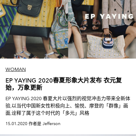
WOMAN
EP YAYING 2020春夏形象大片发布 衣元复
始，万象更新
EP YAYING 2020 春夏大片以强烈的视觉冲击力带来全新体
验,以当代中国新女性积极向上、愉悦、摩登的「群像」画
面,诠释了属于这个时代的「多元」风格
15.01.2020 作者是 Jefferson