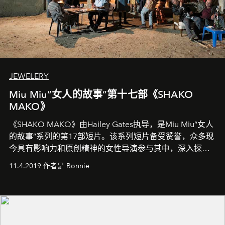
JEWELERY
Miu Miu“女人的故事”第十七部《SHAKO
MAKO》
《SHAKO MAKO》由Hailey Gates执导，是Miu Miu“女人
的故事”系列的第17部短片。该系列短片备受赞誉，众多现
今具有影响力和原创精神的女性导演参与其中，深入探索
21世纪的空虚浮华与女性本质。
11.4.2019 作者是 Bonnie