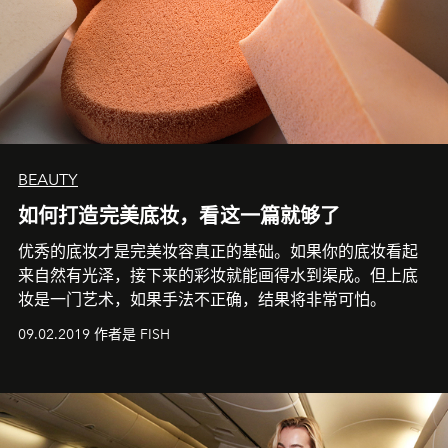
BEAUTY
如何打造完美底妆，看这一篇就够了
优秀的底妆才是完美妆容真正的基础。如果你的底妆看起
来自然有光泽，接下来的彩妆就能画得水到渠成。但上底
妆是一门艺术，如果手法不正确，结果将非常可怕。
09.02.2019 作者是 FISH