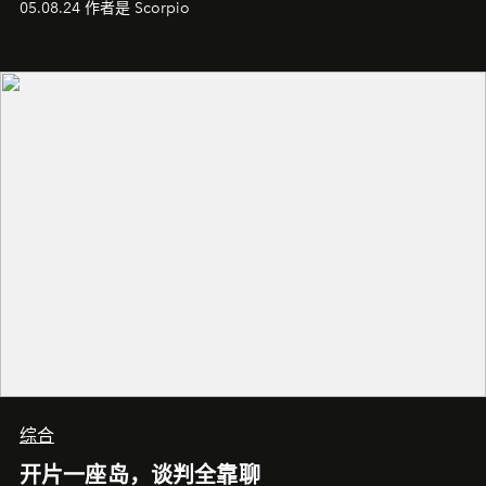
05.08.24 作者是 Scorpio
综合
开片一座岛，谈判全靠聊