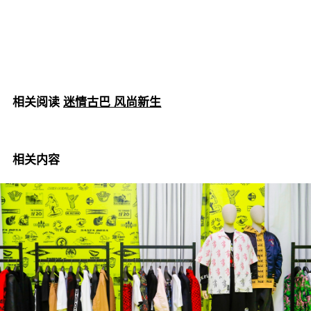
相关阅读
迷情古巴 风尚新生
相关内容