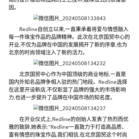
因。
Redline自创立以来,一直秉承着将爱与情感融入
每一件珠宝作品的品牌精神。此次在北京国贸中心的
开业,不仅为品牌在中国的发展揭开了新的序章,也为
北京的时尚领域注入了新的活力。
北京国贸中心作为中国顶级的商业地标,一直是
国内外知名品牌争相入驻的热门地段。Redline选择
在这里开设新店,不仅彰显了品牌的强大的市场影响
力,也进一步提升了品牌在中国市场的知名度。
在开业仪式上,Redline的创始人发表了热烈而优
雅的致辞,她表示:“Redline一直致力于打造高品质、
富有情感的珠宝作品,我们相信,在北京国贸这个时尚